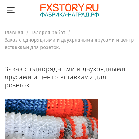
Главная
Галерея работ
Заказ с однорядными и двухрядными ярусами и центр
вставками для розеток.
Заказ с однорядными и двухрядными
ярусами и центр вставками для
розеток.