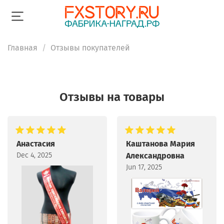
Главная
Отзывы покупателей
Отзывы на товары
Анастасия
Каштанова Мария
Dec 4, 2025
Александровна
Jun 17, 2025