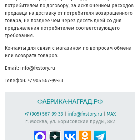
потребителем по договору, за исключением расходов
продавца на доставку от потребителя возвращенного
товара, не позднее чем через десять дней со дня
предъявления потребителем соответствующего
требования.
Контакты для связи с магазином по вопросам обмена
или возврата товаров:
Email: info@fxstory.ru
Телефон
: +7 905 567-99-33
+7 (905) 567-99-33
|
info@fxstory.ru
|
MAX
г. Москва, ул. Борисовские пруды, 8к2