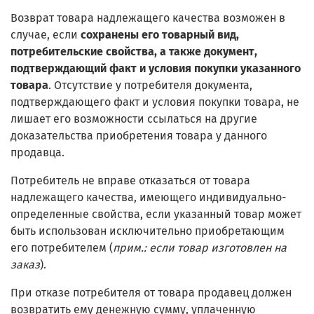
Возврат товара надлежащего качества возможен в
случае, если
сохранены его товарный вид,
потребительские свойства, а также документ,
подтверждающий факт и условия покупки указанного
товара
. Отсутствие у потребителя документа,
подтверждающего факт и условия покупки товара, не
лишает его возможности ссылаться на другие
доказательства приобретения товара у данного
продавца.
Потребитель не вправе отказаться от товара
надлежащего качества, имеющего индивидуально-
определенные свойства, если указанный товар может
быть использован исключительно приобретающим
его потребителем (
прим.: если товар изготовлен на
заказ
).
При отказе потребителя от товара продавец должен
возвратить ему денежную сумму, уплаченную