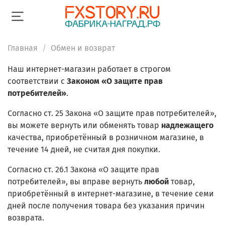
Главная
Обмен и возврат
Наш интернет-магазин работает в строгом
соответствии с
Законом «О защите прав
потребителей»
.
Согласно ст. 25 Закона «О защите прав потребителей»,
вы можете вернуть или обменять товар
надлежащего
качества, приобретённый в розничном магазине, в
течение 14 дней, не считая дня покупки.
Согласно ст. 26.1 Закона «О защите прав
потребителей», вы вправе вернуть
любой
товар,
приобретённый в интернет-магазине, в течение семи
дней после получения товара без указания причин
возврата.