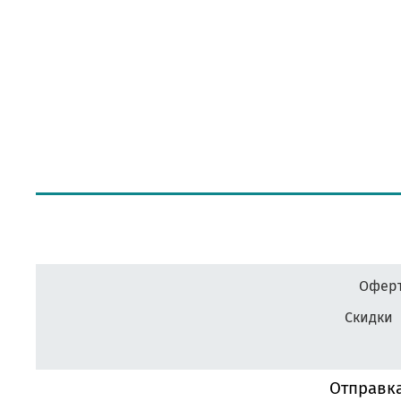
Оферт
Скидки
Отправка