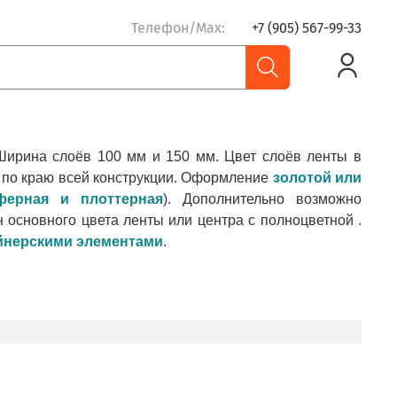
Телефон/Max:
+7 (905) 567-99-33
ирина слоёв 100 мм и 150 мм. Цвет слоёв ленты в
и по краю всей конструкции. Оформление
золотой или
ферная и плоттерная
). Дополнительно возможно
 основного цвета ленты или центра с полноцветной .
айнерскими элементами
.