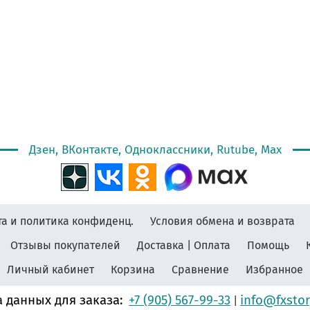
Дзен, ВКонтакте, Одноклассники, Rutube, Max
а и политика конфиденц.
Условия обмена и возврата
Отзывы покупателей
Доставка | Оплата
Помощь
Личный кабинет
Корзина
Сравнение
Избранное
 данных для заказа:
+7 (905) 567-99-33
info@fxstor
|