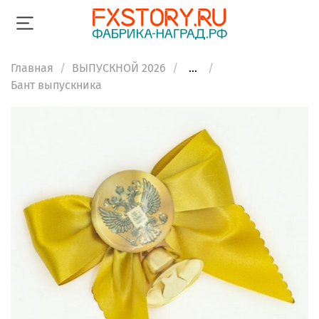
Главная
ВЫПУСКНОЙ 2026
...
Бант выпускника