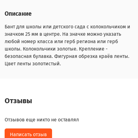
Описание
Бант для школы или детского сада с колокольчиком и
значком 25 мм в центре. На значке можно указать
любой номер класса или герб региона или герб
школы. Колокольчики золотые. Крепление -
безопасная булавка. Фигурная обрезка краёв ленты.
Цвет ленты золотистый.
Отзывы
Отзывов еще никто не оставлял
Написать отзыв