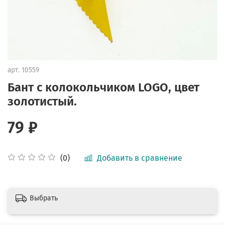
арт.
10559
Бант с колокольчиком LOGO, цвет
золотистый.
79 ₽
Добавить в сравнение
(0)
Выбрать