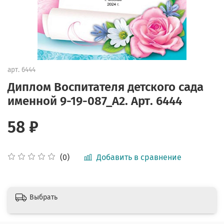
арт.
6444
Диплом Воспитателя детского сада
именной 9-19-087_А2. Арт. 6444
58 ₽
Добавить в сравнение
(0)
Выбрать