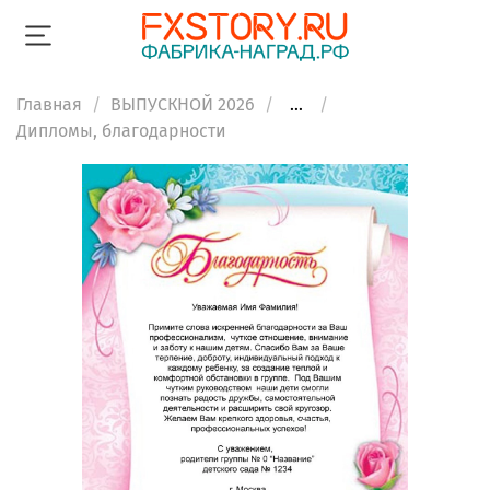
Главная
ВЫПУСКНОЙ 2026
...
Дипломы, благодарности