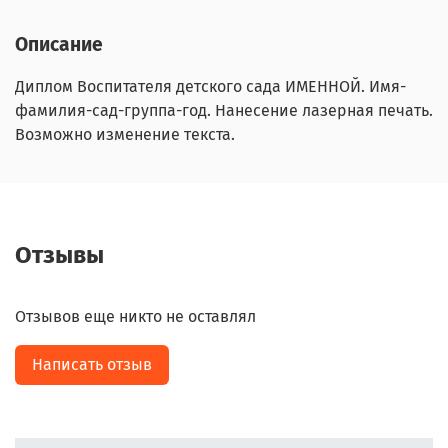
Описание
Диплом Воспитателя детского сада ИМЕННОЙ. Имя-
фамилия-сад-группа-год. Нанесение лазерная печать.
Возможно изменение текста.
Отзывы
Отзывов еще никто не оставлял
Написать отзыв