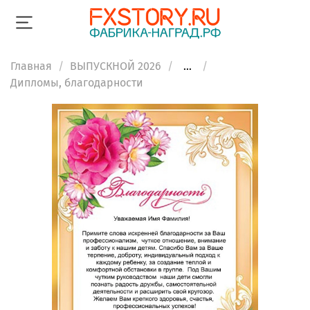
Главная
ВЫПУСКНОЙ 2026
...
Дипломы, благодарности