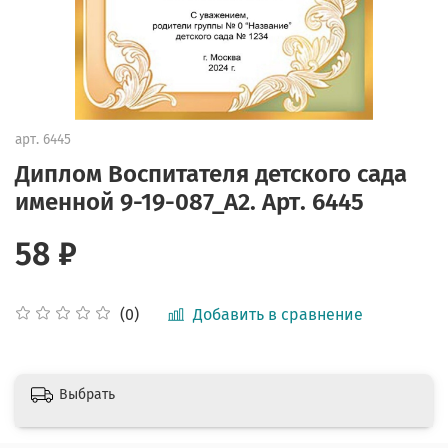
арт.
6445
Диплом Воспитателя детского сада
именной 9-19-087_А2. Арт. 6445
58 ₽
Добавить в сравнение
(0)
Выбрать