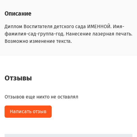
Описание
Диплом Воспитателя детского сада ИМЕННОЙ. Имя-
фамилия-сад-группа-год. Нанесение лазерная печать.
Возможно изменение текста.
Отзывы
Отзывов еще никто не оставлял
Написать отзыв