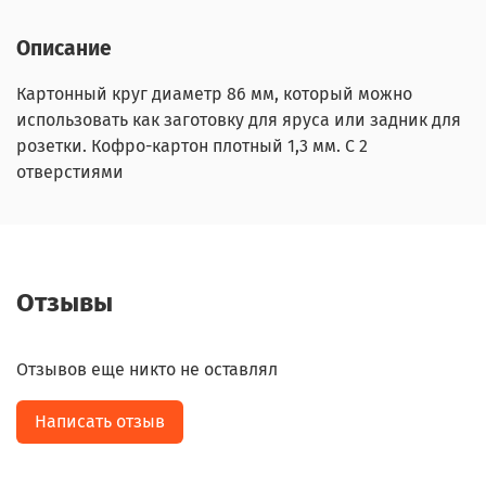
Описание
Картонный круг диаметр 86 мм, который можно
использовать как заготовку для яруса или задник для
розетки. Кофро-картон плотный 1,3 мм. С 2
отверстиями
Отзывы
Отзывов еще никто не оставлял
Написать отзыв