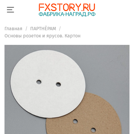
Главная
ПАРТНЁРАМ
Основы розеток и ярусов. Картон