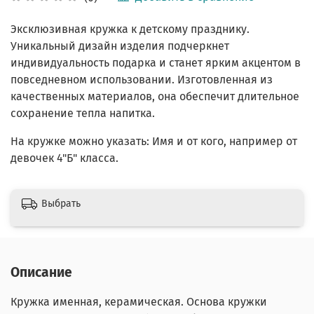
Эксклюзивная кружка к детскому празднику.
Уникальный дизайн изделия подчеркнет
индивидуальность подарка и станет ярким акцентом в
повседневном использовании. Изготовленная из
качественных материалов, она обеспечит длительное
сохранение тепла напитка.
На кружке можно указать: Имя и от кого, например от
девочек 4"Б" класса.
Выбрать
Описание
Кружка именная, керамическая. Основа кружки