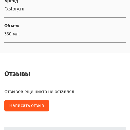
Бренд
Fxstory.ru
Объем
330 мл.
Отзывы
Отзывов еще никто не оставлял
Написать отзыв