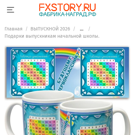
Главная
ВЫПУСКНОЙ 2026
...
Подарки выпускникам начальной школы.