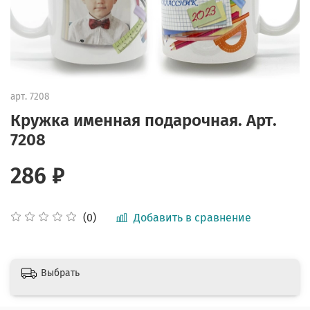
арт.
7208
Кружка именная подарочная. Арт.
7208
286 ₽
Добавить в сравнение
(0)
Выбрать