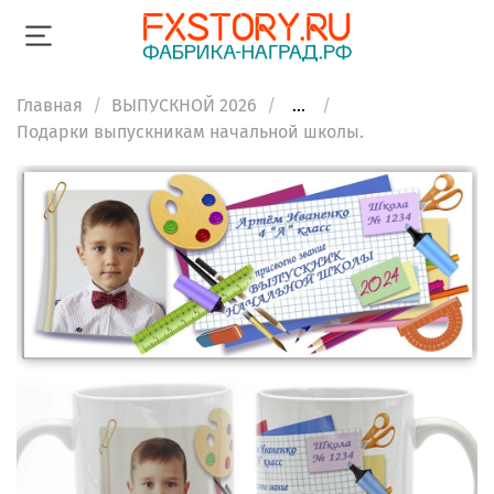
Главная
ВЫПУСКНОЙ 2026
...
Подарки выпускникам начальной школы.