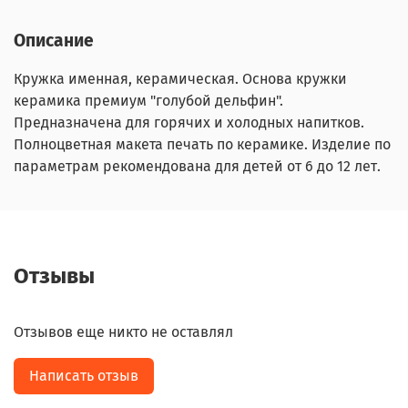
Описание
Кружка именная, керамическая. Основа кружки
керамика премиум "голубой дельфин".
Предназначена для горячих и холодных напитков.
Полноцветная макета печать по керамике. Изделие по
параметрам рекомендована для детей от 6 до 12 лет.
Отзывы
Отзывов еще никто не оставлял
Написать отзыв