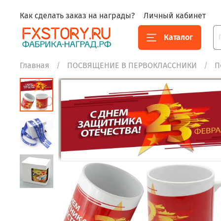
Как сделать заказ на награды?
Личный кабинет
Каталог
Главная
ПОСВЯЩЕНИЕ В ПЕРВОКЛАССНИКИ
П