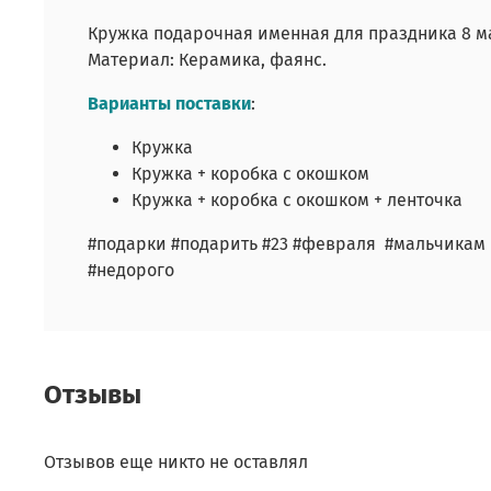
Кружка подарочная именная для праздника 8 ма
Материал: Керамика, фаянс.
Варианты поставки
:
Кружка
Кружка + коробка с окошком
Кружка + коробка с окошком + ленточка
#подарки #подарить #23 #февраля #мальчикам
#недорого
Отзывы
Отзывов еще никто не оставлял