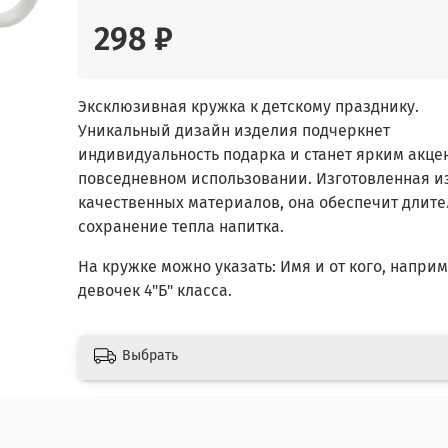
298 ₽
Эксклюзивная кружка к детскому празднику.
Уникальный дизайн изделия подчеркнет
индивидуальность подарка и станет ярким акце
повседневном использовании. Изготовленная и
качественных материалов, она обеспечит длит
сохранение тепла напитка.
На кружке можно указать: Имя и от кого, наприм
девочек 4"Б" класса.
Выбрать