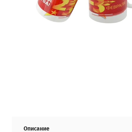
Описание