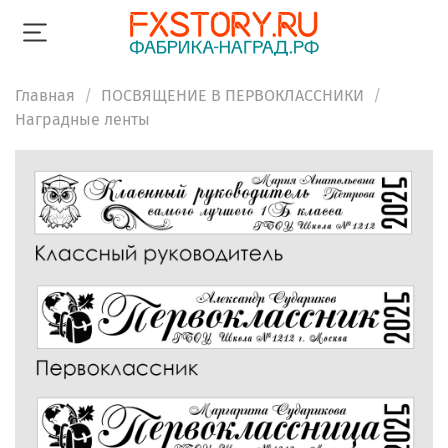
Главная
ПОСВЯЩЕНИЕ В ПЕРВОКЛАССНИКИ
Наградные ленты