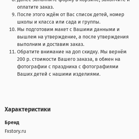
оплатите заказ.
После этого ждём от Вас список детей, номер
школы и класса или сада и группы.
Мы подготовим макет с Вашими данными и
вышлем на утверждение, а после утверждения
выполним и доставим заказ.
Обратите внимание на доп скидку. Мы вернём
200 р. стоимости Вашего заказа, в обмен на
фотографии с праздника с фотографиями
Ваших детей с нашими изделиями.
Характеристики
Бренд
Fxstory.ru