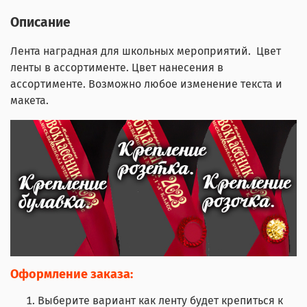
Описание
Лента наградная для школьных мероприятий. Цвет
ленты в ассортименте. Цвет нанесения в
ассортименте. Возможно любое изменение текста и
макета.
Оформление заказа:
Выберите вариант как ленту будет крепиться к