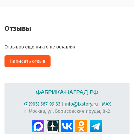
Отзывы
Отзывов еще никто не оставлял
Написать отзыв
+7 (905) 567-99-33
|
info@fxstory.ru
|
MAX
г. Москва, ул. Борисовские пруды, 8к2