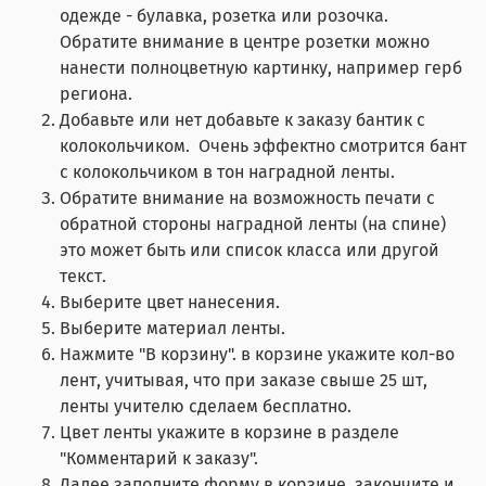
одежде - булавка, розетка или розочка.
Обратите внимание в центре розетки можно
нанести полноцветную картинку, например герб
региона.
Добавьте или нет добавьте к заказу бантик с
колокольчиком. Очень эффектно смотрится бант
с колокольчиком в тон наградной ленты.
Обратите внимание на возможность печати с
обратной стороны наградной ленты (на спине)
это может быть или список класса или другой
текст.
Выберите цвет нанесения.
Выберите материал ленты.
Нажмите "В корзину". в корзине укажите кол-во
лент, учитывая, что при заказе свыше 25 шт,
ленты учителю сделаем бесплатно.
Цвет ленты укажите в корзине в разделе
"Комментарий к заказу".
Далее заполните форму в корзине, закончите и