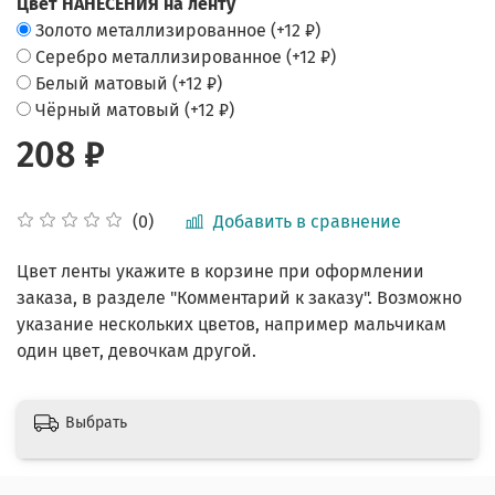
Цвет НАНЕСЕНИЯ на ленту
Золото металлизированное
(+
12 ₽
)
Серебро металлизированное
(+
12 ₽
)
Белый матовый
(+
12 ₽
)
Чёрный матовый
(+
12 ₽
)
208 ₽
Добавить в сравнение
(0)
Цвет ленты укажите в корзине при оформлении
заказа, в разделе "Комментарий к заказу". Возможно
указание нескольких цветов, например мальчикам
один цвет, девочкам другой.
Выбрать