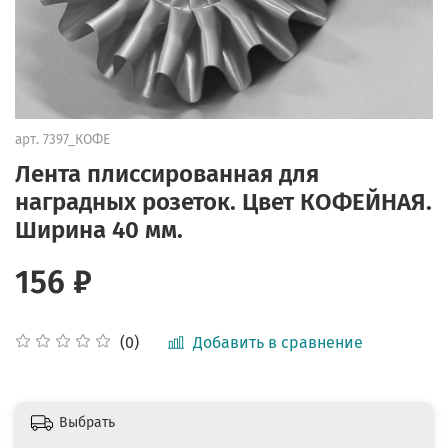
арт.
7397_КОФЕ
Лента плиссированная для
наградных розеток. Цвет КОФЕЙНАЯ.
Ширина 40 мм.
156 ₽
Добавить в сравнение
(0)
Выбрать