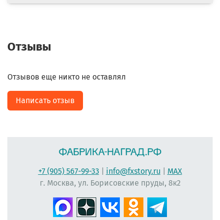
Отзывы
Отзывов еще никто не оставлял
Написать отзыв
+7 (905) 567-99-33
|
info@fxstory.ru
|
MAX
г. Москва, ул. Борисовские пруды, 8к2