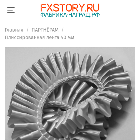
Главная
ПАРТНЁРАМ
Плиссированная лента 40 мм