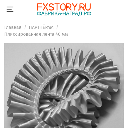
Главная
ПАРТНЁРАМ
Плиссированная лента 40 мм