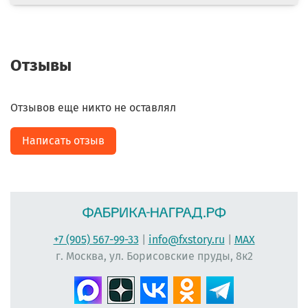
Отзывы
Отзывов еще никто не оставлял
Написать отзыв
+7 (905) 567-99-33
|
info@fxstory.ru
|
MAX
г. Москва, ул. Борисовские пруды, 8к2