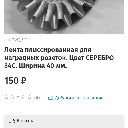
арт.
7397_34С
Лента плиссированная для
наградных розеток. Цвет СЕРЕБРО
34С. Ширина 40 мм.
150 ₽
Добавить в сравнение
(0)
Выбрать