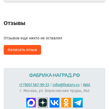
Отзывы
Отзывов еще никто не оставлял
Написать отзыв
+7 (905) 567-99-33
|
info@fxstory.ru
|
MAX
г. Москва, ул. Борисовские пруды, 8к2