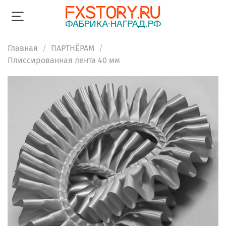
Главная
ПАРТНЁРАМ
Плиссированная лента 40 мм