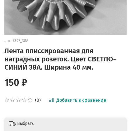
арт.
7397_38А
Лента плиссированная для
наградных розеток. Цвет СВЕТЛО-
СИНИЙ 38А. Ширина 40 мм.
150 ₽
Добавить в сравнение
(0)
Выбрать