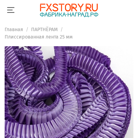
Главная
ПАРТНЁРАМ
Плиссированная лента 25 мм