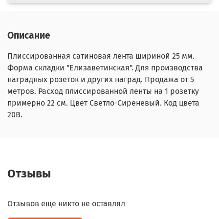
Описание
Плиссированная сатиновая лента шириной 25 мм.
Форма складки "Елизаветинская". Для производства
наградных розеток и других наград. Продажа от 5
метров. Расход плиссированной ленты на 1 розетку
примерно 22 см. Цвет Светло-Сиреневый. Код цвета
20В.
Отзывы
Отзывов еще никто не оставлял