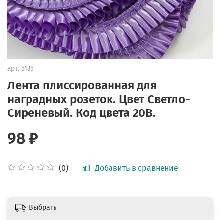
арт.
5185
Лента плиссированная для
наградных розеток. Цвет Светло-
Сиреневый. Код цвета 20В.
98 ₽
Добавить в сравнение
(0)
Выбрать