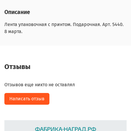
Описание
Лента упаковочная с принтом. Подарочная. Арт. 5440.
8 марта.
Отзывы
Отзывов еще никто не оставлял
Написать отзыв