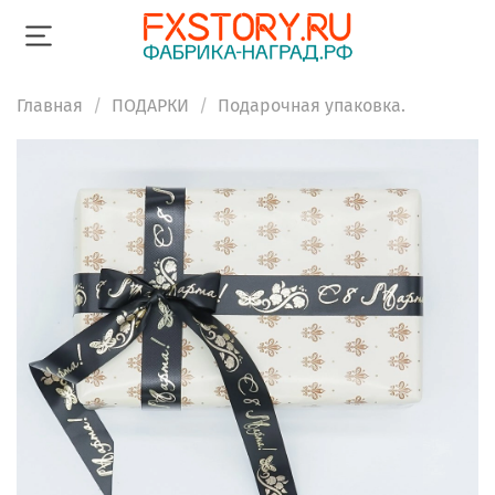
Главная
ПОДАРКИ
Подарочная упаковка.