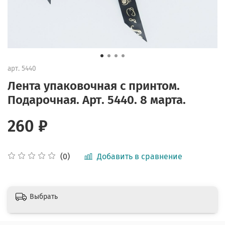
арт.
5440
Лента упаковочная с принтом.
Подарочная. Арт. 5440. 8 марта.
260 ₽
Добавить в сравнение
(0)
Выбрать