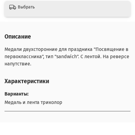
Выбрать
Описание
Медали двухсторонние для праздника "Посвящение в
первоклассника", тип "sandwich". С лентой. На реверсе
напутствие.
Характеристики
Варианты:
Медаль и лента триколор