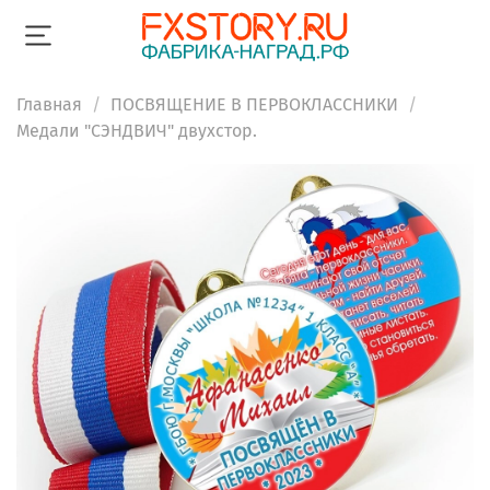
Главная
ПОСВЯЩЕНИЕ В ПЕРВОКЛАССНИКИ
Медали "СЭНДВИЧ" двухстор.