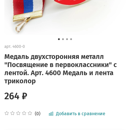
арт.
4600-0
Медаль двухсторонняя металл
"Посвящение в первоклассники" с
лентой. Арт. 4600 Медаль и лента
триколор
264 ₽
Добавить в сравнение
(0)