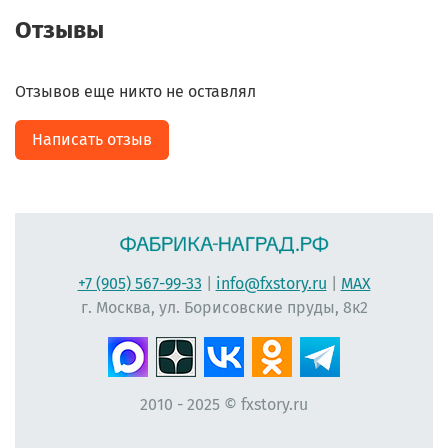
Отзывы
Отзывов еще никто не оставлял
Написать отзыв
+7 (905) 567-99-33
|
info@fxstory.ru
|
MAX
г. Москва, ул. Борисовские пруды, 8к2
2010 - 2025 © fxstory.ru