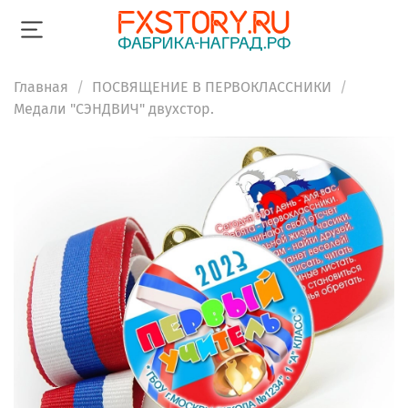
Главная
ПОСВЯЩЕНИЕ В ПЕРВОКЛАССНИКИ
Медали "СЭНДВИЧ" двухстор.