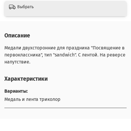
Выбрать
Описание
Медали двухсторонние для праздника "Посвящение в
первоклассника", тип "sandwich". С лентой. На реверсе
напутствие.
Характеристики
Варианты:
Медаль и лента триколор