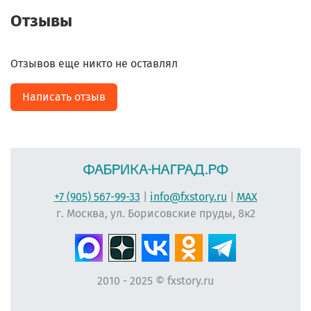
Отзывы
Отзывов еще никто не оставлял
Написать отзыв
+7 (905) 567-99-33
|
info@fxstory.ru
|
MAX
г. Москва, ул. Борисовские пруды, 8к2
2010 - 2025 © fxstory.ru