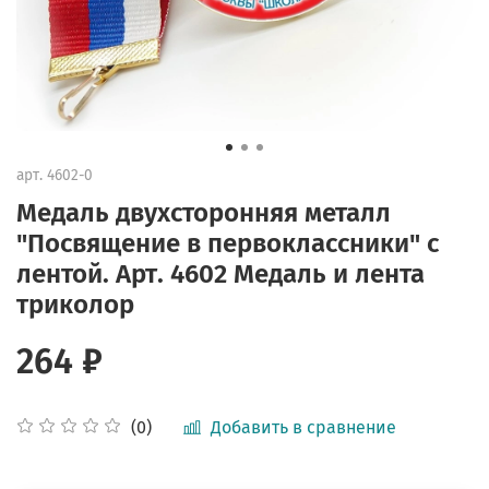
арт.
4602-0
Медаль двухсторонняя металл
"Посвящение в первоклассники" с
лентой. Арт. 4602 Медаль и лента
триколор
264 ₽
Добавить в сравнение
(0)