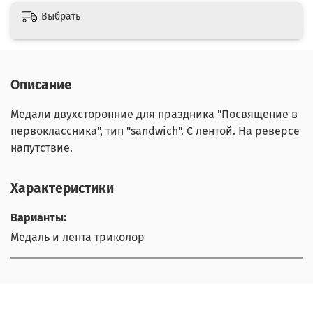
Выбрать
Описание
Медали двухсторонние для праздника "Посвящение в
первоклассника", тип "sandwich". С лентой. На реверсе
напутствие.
Характеристики
Варианты:
Медаль и лента триколор