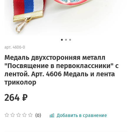
арт.
4606-0
Медаль двухсторонняя металл
"Посвящение в первоклассники" с
лентой. Арт. 4606 Медаль и лента
триколор
264 ₽
Добавить в сравнение
(0)