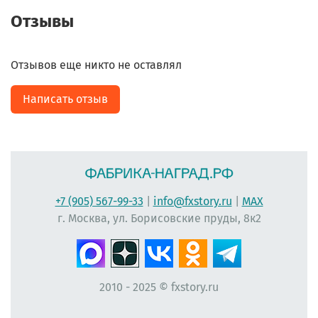
Отзывы
Отзывов еще никто не оставлял
Написать отзыв
+7 (905) 567-99-33
|
info@fxstory.ru
|
MAX
г. Москва, ул. Борисовские пруды, 8к2
2010 - 2025 © fxstory.ru