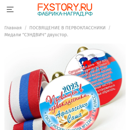
Главная
ПОСВЯЩЕНИЕ В ПЕРВОКЛАССНИКИ
Медали "СЭНДВИЧ" двухстор.