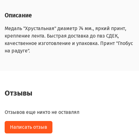
Описание
Медаль "Хрустальная" диаметр 74 мм., яркий принт,
крепление лента. Быстрая доставка до пвз СДЕК,
качественное изготовление и упаковка. Принт "Глобус
на радуге".
Отзывы
Отзывов еще никто не оставлял
Написать отзыв