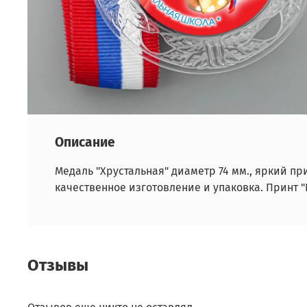
Описание
Медаль "Хрустальная" диаметр 74 мм., яркий при
качественное изготовление и упаковка. Принт "
Отзывы