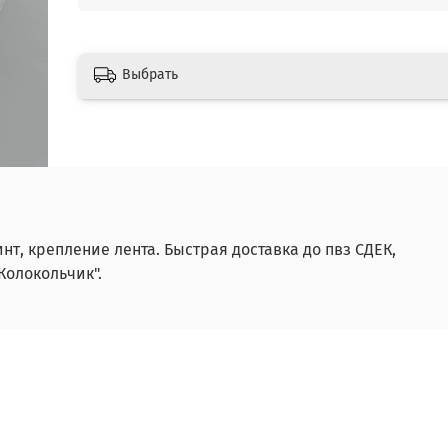
Выбрать
нт, крепление лента. Быстрая доставка до пвз СДЕК,
Колокольчик".