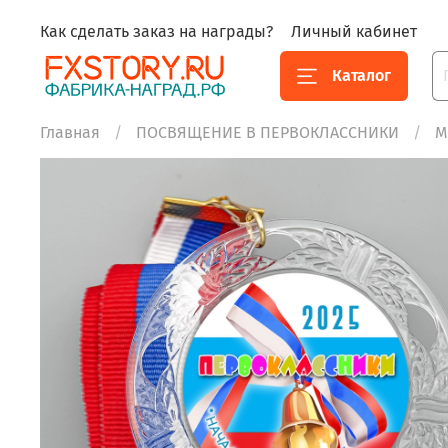
Как сделать заказ на награды?
Личный кабинет
Каталог
Главная
ПОСВЯЩЕНИЕ В ПЕРВОКЛАССНИКИ
М