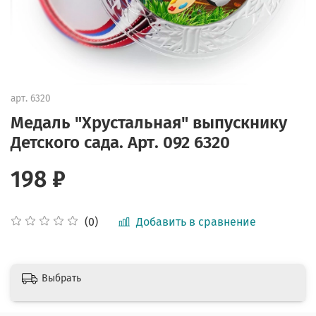
арт.
6320
Медаль "Хрустальная" выпускнику
Детского сада. Арт. 092 6320
198 ₽
Добавить в сравнение
(0)
Выбрать