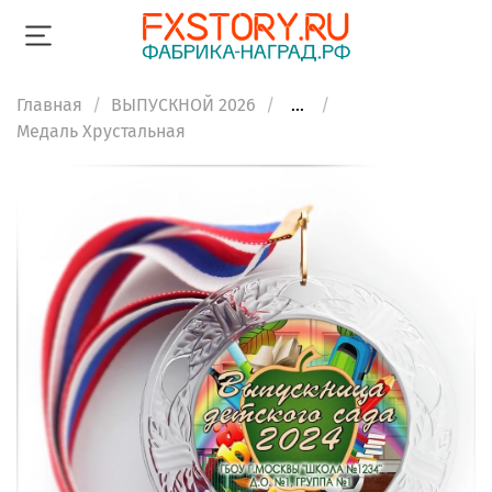
Главная
ВЫПУСКНОЙ 2026
...
Медаль Хрустальная