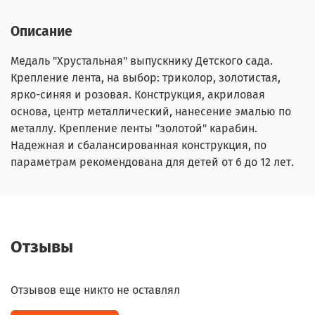
Описание
Медаль "Хрустальная" выпускнику Детского сада.
Крепление лента, на выбор: триколор, золотистая,
ярко-синяя и розовая. Конструкция, акриловая
основа, центр металлический, нанесение эмалью по
металлу. Крепление ленты "золотой" карабин.
Надежная и сбалансированная конструкция, по
параметрам рекомендована для детей от 6 до 12 лет.
Отзывы
Отзывов еще никто не оставлял