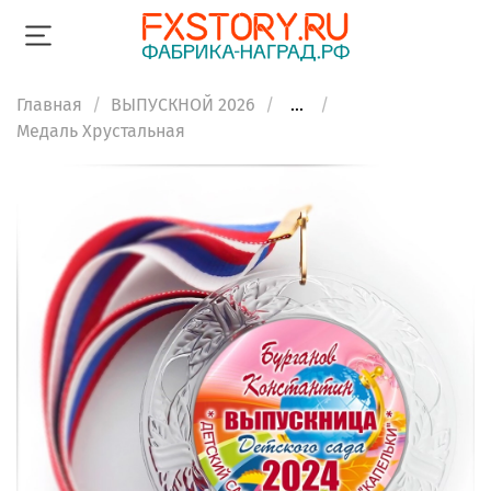
Главная
ВЫПУСКНОЙ 2026
...
Медаль Хрустальная