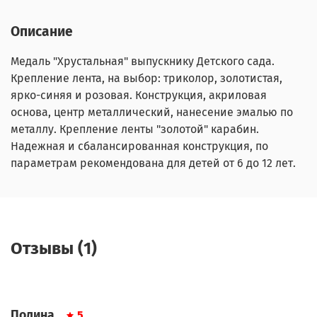
Описание
Медаль "Хрустальная" выпускнику Детского сада.
Крепление лента, на выбор: триколор, золотистая,
ярко-синяя и розовая. Конструкция, акриловая
основа, центр металлический, нанесение эмалью по
металлу. Крепление ленты "золотой" карабин.
Надежная и сбалансированная конструкция, по
параметрам рекомендована для детей от 6 до 12 лет.
Отзывы (1)
Полина
5