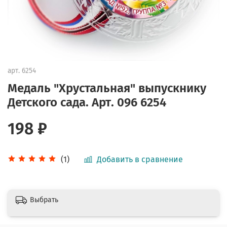
арт.
6254
Медаль "Хрустальная" выпускнику
Детского сада. Арт. 096 6254
198 ₽
Добавить в сравнение
(1)
Выбрать