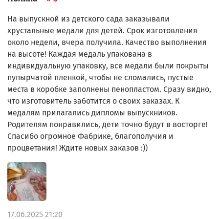
На выпускной из детского сада заказывали
хрустальные медали для детей. Срок изготовления
около недели, вчера получила. Качество выполнения
на высоте! Каждая медаль упакована в
индивидуальную упаковку, все медали были покрыты
пупырчатой пленкой, чтобы не сломались, пустые
места в коробке заполнены пенопластом. Сразу видно,
что изготовитель заботится о своих заказах. К
медалям прилагались дипломы выпускников.
Родителям понравились, дети точно будут в восторге!
Спасибо огромное Фабрике, благополучия и
процветания! Ждите новых заказов :))
17.06.2025 21:20