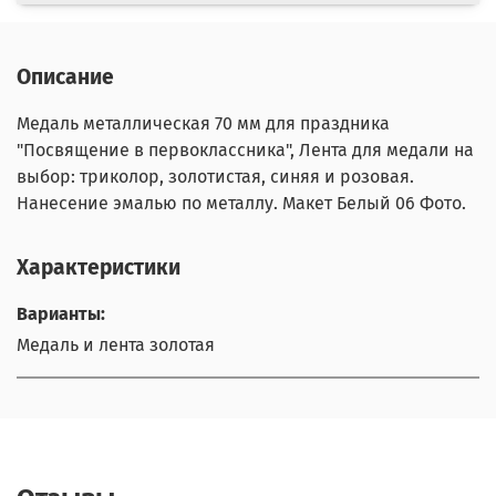
Описание
Медаль металлическая 70 мм для праздника
"Посвящение в первоклассника", Лента для медали на
выбор: триколор, золотистая, синяя и розовая.
Нанесение эмалью по металлу. Макет Белый 06 Фото.
Характеристики
Варианты:
Медаль и лента золотая