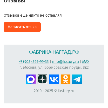
Отзывы
Отзывов еще никто не оставлял
Написать отзыв
+7 (905) 567-99-33
|
info@fxstory.ru
|
MAX
г. Москва, ул. Борисовские пруды, 8к2
2010 - 2025 © fxstory.ru