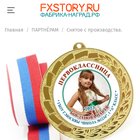
Главная
ПАРТНЁРАМ
Снятое с производства.