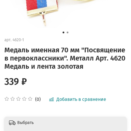
арт.
4620-1
Медаль именная 70 мм "Посвящение
в первоклассники". Металл Арт. 4620
Медаль и лента золотая
339 ₽
Добавить в сравнение
(0)
Выбрать