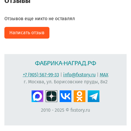
Отзывы
Отзывов еще никто не оставлял
Написать отзыв
+7 (905) 567-99-33
|
info@fxstory.ru
|
MAX
г. Москва, ул. Борисовские пруды, 8к2
2010 - 2025 © fxstory.ru