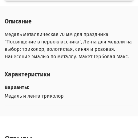
Описание
Медаль металлическая 70 мм для праздника
"Посвящение в первоклассника", Лента для медали на
выбор: триколор, золотистая, синяя и розовая.
Нанесение эмалью по металлу. Макет Гербовая Макс.
Характеристики
Варианты:
Медаль и лента триколор