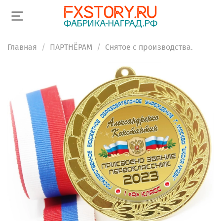
Главная
ПАРТНЁРАМ
Снятое с производства.