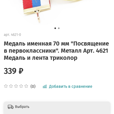
арт.
4621-0
Медаль именная 70 мм "Посвящение
в первоклассники". Металл Арт. 4621
Медаль и лента триколор
339 ₽
Добавить в сравнение
(0)
Выбрать