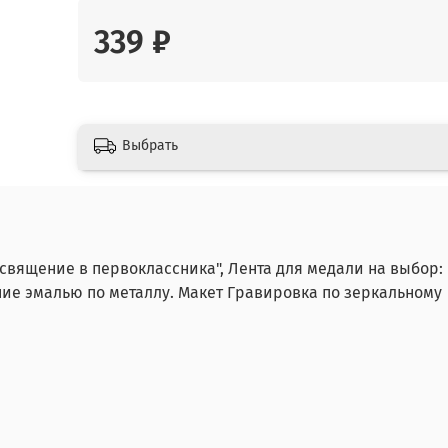
339 ₽
Выбрать
священие в первоклассника", Лента для медали на выбор:
ение эмалью по металлу. Макет Гравировка по зеркальному