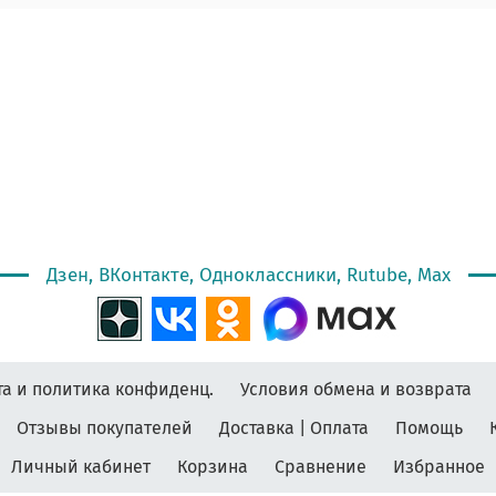
Дзен, ВКонтакте, Одноклассники, Rutube, Max
а и политика конфиденц.
Условия обмена и возврата
Отзывы покупателей
Доставка | Оплата
Помощь
Личный кабинет
Корзина
Сравнение
Избранное