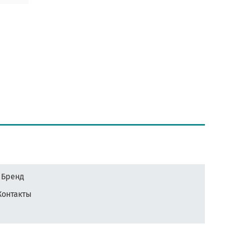
Бренд
Контакты