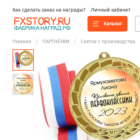
Как сделать заказ на награды?
Личный кабинет
Каталог
Главная
ПАРТНЁРАМ
Снятое с производства.