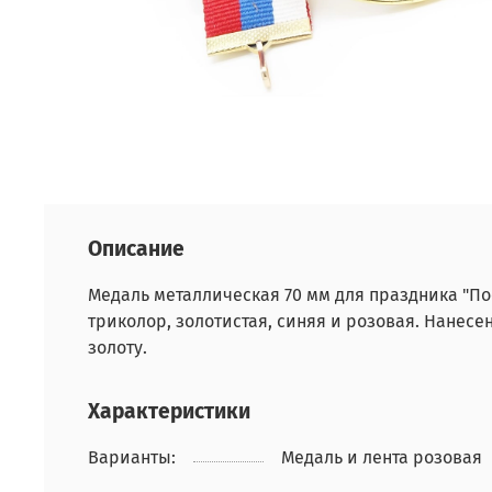
Описание
Медаль металлическая 70 мм для праздника "По
триколор, золотистая, синяя и розовая. Нанес
золоту.
Характеристики
Варианты:
Медаль и лента розовая