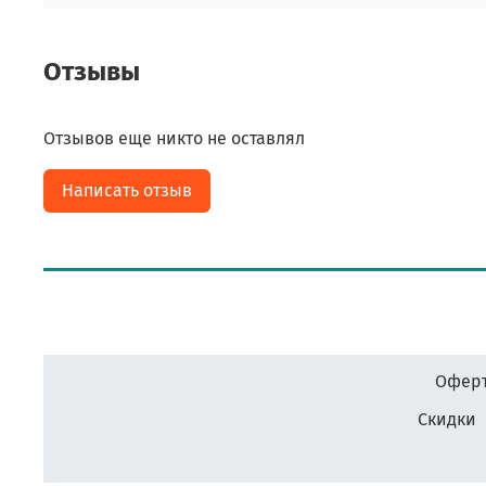
Отзывы
Отзывов еще никто не оставлял
Написать отзыв
Оферт
Скидки