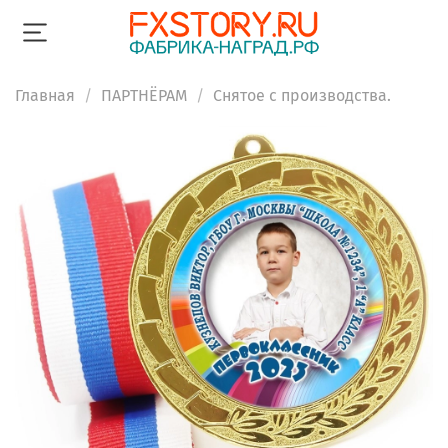
Главная
ПАРТНЁРАМ
Снятое с производства.