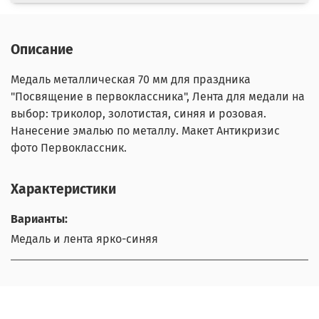
Описание
Медаль металлическая 70 мм для праздника
"Посвящение в первоклассника", Лента для медали на
выбор: триколор, золотистая, синяя и розовая.
Нанесение эмалью по металлу. Макет Антикризис
фото Первоклассник.
Характеристики
Варианты:
Медаль и лента ярко-синяя