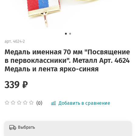
арт.
4624-2
Медаль именная 70 мм "Посвящение
в первоклассники". Металл Арт. 4624
Медаль и лента ярко-синяя
339 ₽
Добавить в сравнение
(0)
Выбрать