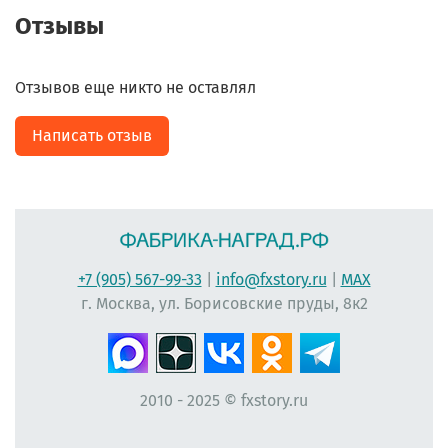
Отзывы
Отзывов еще никто не оставлял
Написать отзыв
+7 (905) 567-99-33
|
info@fxstory.ru
|
MAX
г. Москва, ул. Борисовские пруды, 8к2
2010 - 2025 © fxstory.ru