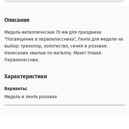
Описание
Медаль металлическая 70 мм для праздника
"Посвящение в первоклассника", Лента для медали на
выбор: триколор, золотистая, синяя и розовая.
Нанесение эмалью по металлу. Макет Новая.
Первоклассник.
Характеристики
Варианты:
Медаль и лента розовая