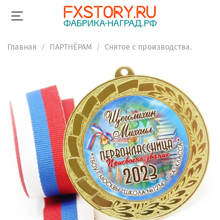
Главная
ПАРТНЁРАМ
Снятое с производства.