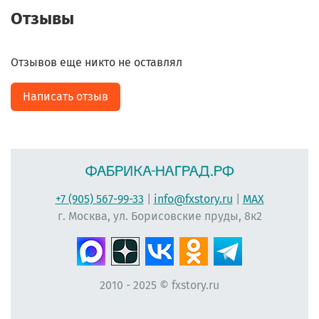
Отзывы
Отзывов еще никто не оставлял
Написать отзыв
+7 (905) 567-99-33
|
info@fxstory.ru
|
MAX
г. Москва, ул. Борисовские пруды, 8к2
2010 - 2025 © fxstory.ru