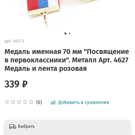
арт.
4627-3
Медаль именная 70 мм "Посвящение
в первоклассники". Металл Арт. 4627
Медаль и лента розовая
339 ₽
Добавить в сравнение
(0)
Выбрать