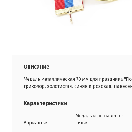
Описание
Медаль металлическая 70 мм для праздника "По
триколор, золотистая, синяя и розовая. Нанесе
Характеристики
Медаль и лента ярко-
Варианты:
синяя