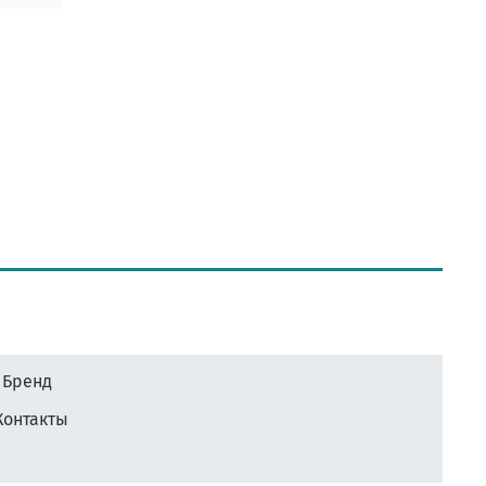
Бренд
Контакты