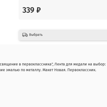
339 ₽
Выбрать
священие в первоклассника", Лента для медали на выбор:
ние эмалью по металлу. Макет Новая. Первоклассник.