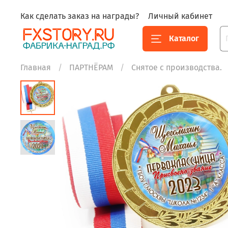
Как сделать заказ на награды?
Личный кабинет
Каталог
Главная
ПАРТНЁРАМ
Снятое с производства.