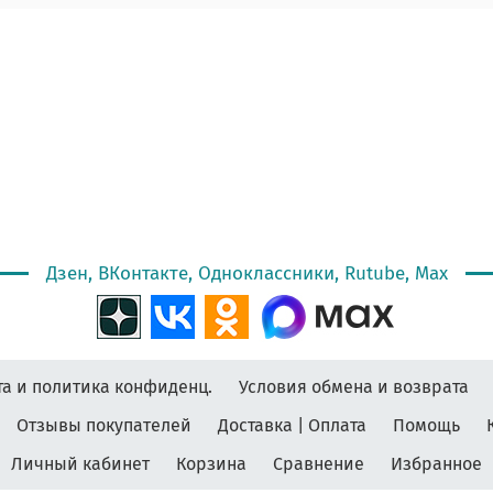
Дзен, ВКонтакте, Одноклассники, Rutube, Max
а и политика конфиденц.
Условия обмена и возврата
Отзывы покупателей
Доставка | Оплата
Помощь
Личный кабинет
Корзина
Сравнение
Избранное