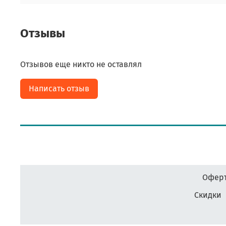
Отзывы
Отзывов еще никто не оставлял
Написать отзыв
Оферт
Скидки