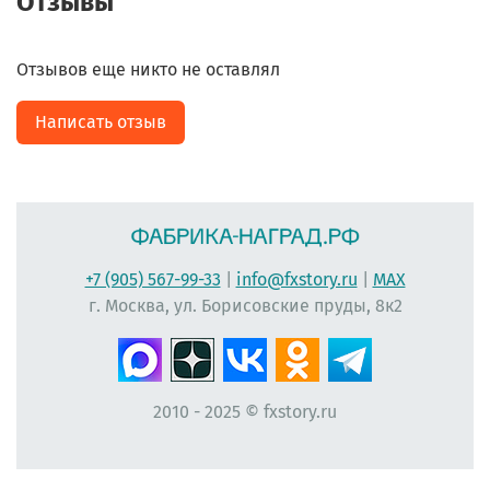
Отзывы
Отзывов еще никто не оставлял
Написать отзыв
+7 (905) 567-99-33
|
info@fxstory.ru
|
MAX
г. Москва, ул. Борисовские пруды, 8к2
2010 - 2025 © fxstory.ru