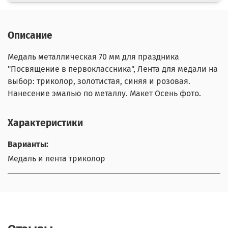
Описание
Медаль металлическая 70 мм для праздника
"Посвящение в первоклассника", Лента для медали на
выбор: триколор, золотистая, синяя и розовая.
Нанесение эмалью по металлу. Макет Осень фото.
Характеристики
Варианты:
Медаль и лента триколор