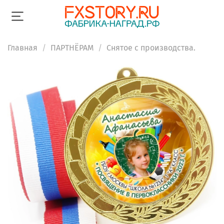
Главная
ПАРТНЁРАМ
Снятое с производства.