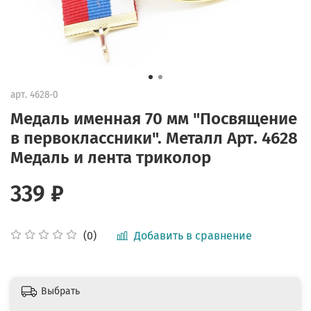
арт.
4628-0
Медаль именная 70 мм "Посвящение
в первоклассники". Металл Арт. 4628
Медаль и лента триколор
339 ₽
Добавить в сравнение
(0)
Выбрать