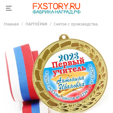
Главная
ПАРТНЁРАМ
Снятое с производства.