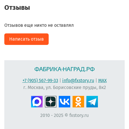
Отзывы
Отзывов еще никто не оставлял
Написать отзыв
+7 (905) 567-99-33
|
info@fxstory.ru
|
MAX
г. Москва, ул. Борисовские пруды, 8к2
2010 - 2025 © fxstory.ru