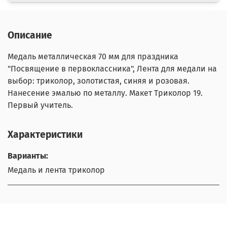
Описание
Медаль металлическая 70 мм для праздника
"Посвящение в первоклассника", Лента для медали на
выбор: триколор, золотистая, синяя и розовая.
Нанесение эмалью по металлу. Макет Триколор 19.
Первый учитель.
Характеристики
Варианты:
Медаль и лента триколор