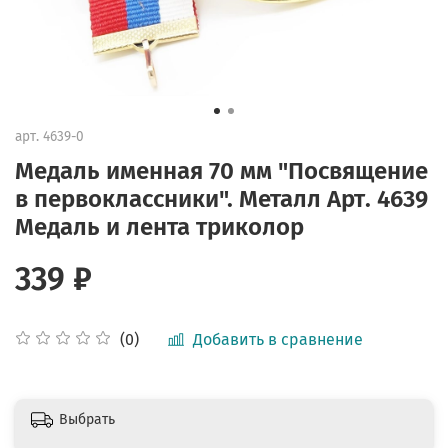
арт.
4639-0
Медаль именная 70 мм "Посвящение
в первоклассники". Металл Арт. 4639
Медаль и лента триколор
339 ₽
Добавить в сравнение
(0)
Выбрать