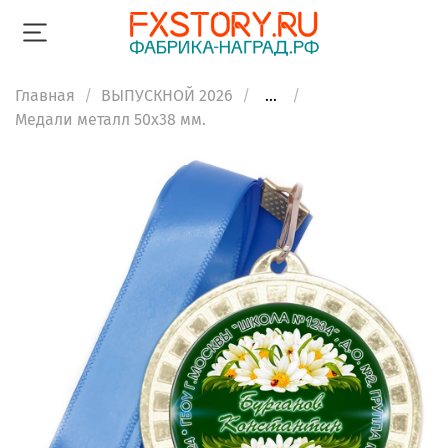
Главная
ВЫПУСКНОЙ 2026
...
Медали металл 50х38 мм.