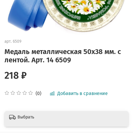
арт.
6509
Медаль металлическая 50х38 мм. с
лентой. Арт. 14 6509
218 ₽
Добавить в сравнение
(0)
Выбрать