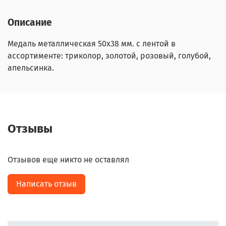
Описание
Медаль металлическая 50х38 мм. с лентой в
ассортименте: триколор, золотой, розовый, голубой,
апельсинка.
Отзывы
Отзывов еще никто не оставлял
Написать отзыв