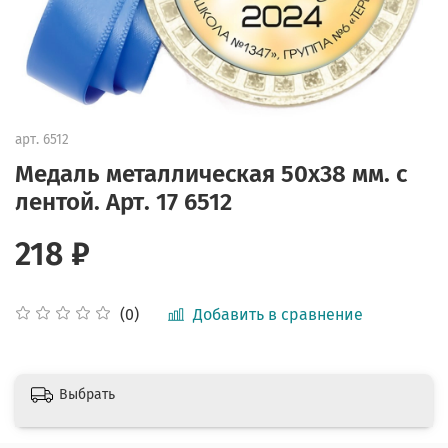
арт.
6512
Медаль металлическая 50х38 мм. с
лентой. Арт. 17 6512
218 ₽
Добавить в сравнение
(0)
Выбрать