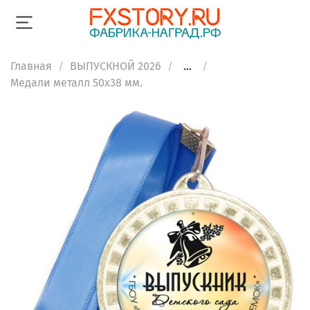
Главная
ВЫПУСКНОЙ 2026
...
Медали металл 50х38 мм.