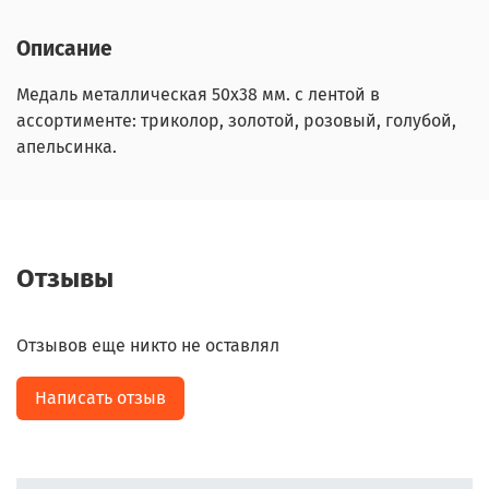
Описание
Медаль металлическая 50х38 мм. с лентой в
ассортименте: триколор, золотой, розовый, голубой,
апельсинка.
Отзывы
Отзывов еще никто не оставлял
Написать отзыв