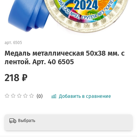
арт.
6505
Медаль металлическая 50х38 мм. с
лентой. Арт. 40 6505
218 ₽
Добавить в сравнение
(0)
Выбрать