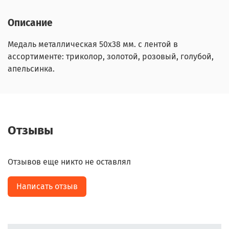
Описание
Медаль металлическая 50х38 мм. с лентой в
ассортименте: триколор, золотой, розовый, голубой,
апельсинка.
Отзывы
Отзывов еще никто не оставлял
Написать отзыв