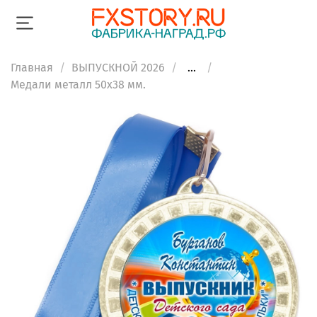
Главная
ВЫПУСКНОЙ 2026
...
Медали металл 50х38 мм.