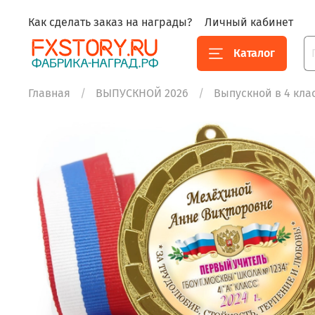
Как сделать заказ на награды?
Личный кабинет
Каталог
Главная
ВЫПУСКНОЙ 2026
Выпускной в 4 кла