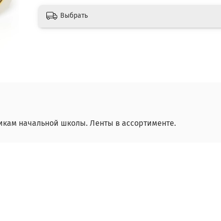
Выбрать
икам начальной школы. Ленты в ассортименте.