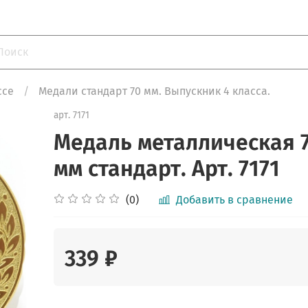
ссе
Медали стандарт 70 мм. Выпускник 4 класса.
арт.
7171
Медаль металлическая 
мм стандарт. Арт. 7171
(0)
Добавить в сравнение
339 ₽