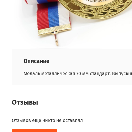
Описание
Медаль металлическая 70 мм стандарт. Выпускн
Отзывы
Отзывов еще никто не оставлял