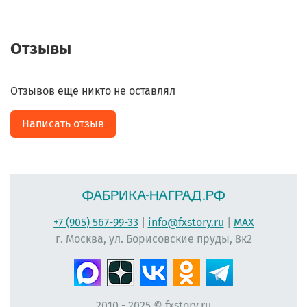
Отзывы
Отзывов еще никто не оставлял
Написать отзыв
+7 (905) 567-99-33
|
info@fxstory.ru
|
MAX
г. Москва, ул. Борисовские пруды, 8к2
2010 - 2025 © fxstory.ru