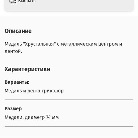
Выбрать
Описание
Медаль "Хрустальная" с металлическим центром и
лентой.
Характеристики
Варианты:
Медаль и лента триколор
Размер
Медали. диаметр 74 мм