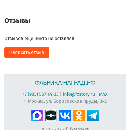
Отзывы
Отзывов еще никто не оставлял
Написать отзыв
+7 (905) 567-99-33
|
info@fxstory.ru
|
MAX
г. Москва, ул. Борисовские пруды, 8к2
2010 - 2025 © fxstory.ru