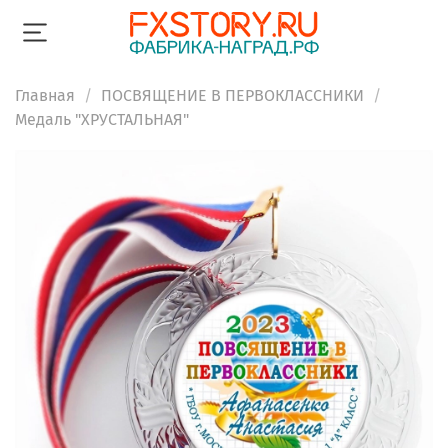
Главная
ПОСВЯЩЕНИЕ В ПЕРВОКЛАССНИКИ
Медаль "ХРУСТАЛЬНАЯ"