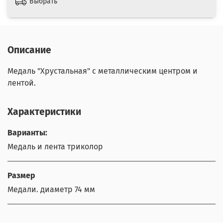
Выбрать
Описание
Медаль "Хрустальная" с металлическим центром и
лентой.
Характеристики
Варианты:
Медаль и лента триколор
Размер
Медали. диаметр 74 мм