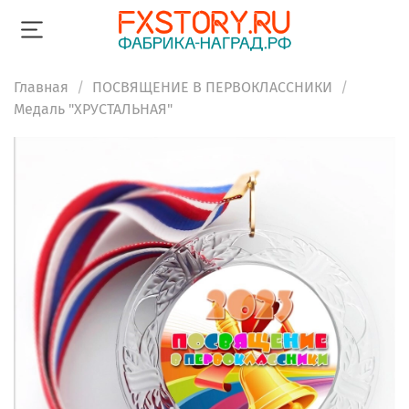
Главная
ПОСВЯЩЕНИЕ В ПЕРВОКЛАССНИКИ
Медаль "ХРУСТАЛЬНАЯ"