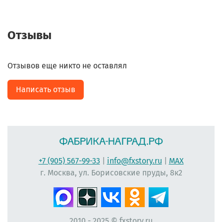
Отзывы
Отзывов еще никто не оставлял
Написать отзыв
+7 (905) 567-99-33
|
info@fxstory.ru
|
MAX
г. Москва, ул. Борисовские пруды, 8к2
2010 - 2025 © fxstory.ru