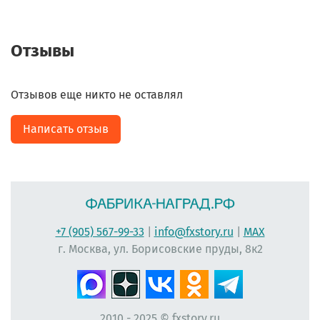
Отзывы
Отзывов еще никто не оставлял
Написать отзыв
+7 (905) 567-99-33
|
info@fxstory.ru
|
MAX
г. Москва, ул. Борисовские пруды, 8к2
2010 - 2025 © fxstory.ru