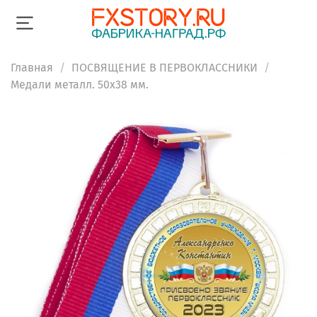
Главная
ПОСВЯЩЕНИЕ В ПЕРВОКЛАССНИКИ
Медали металл. 50х38 мм.