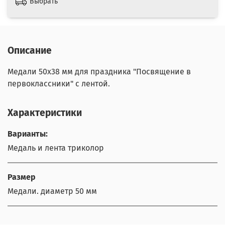
Выбрать
Описание
Медали 50х38 мм для праздника "Посвящение в
первоклассники" с лентой.
Характеристики
Варианты:
Медаль и лента триколор
Размер
Медали. диаметр 50 мм