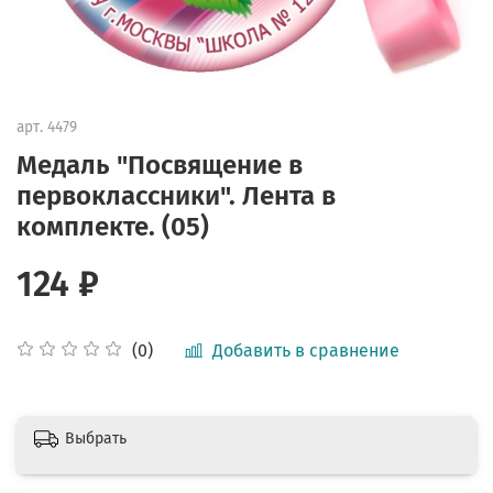
арт.
4479
Медаль "Посвящение в
первоклассники". Лента в
комплекте. (05)
124 ₽
Добавить в сравнение
(0)
Выбрать