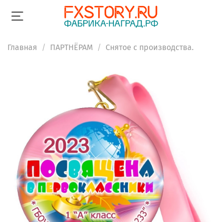
Главная
ПАРТНЁРАМ
Снятое с производства.