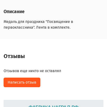
Описание
Медаль для праздника "Посвящение в
первоклассника". Лента в комплекте.
Отзывы
Отзывов еще никто не оставлял
Написать отзыв