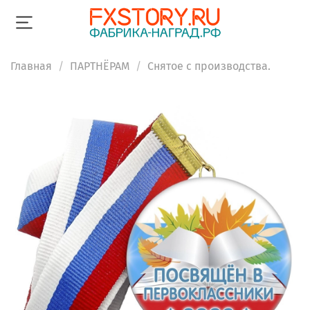
Главная
ПАРТНЁРАМ
Снятое с производства.