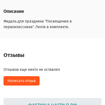
Описание
Медаль для праздника "Посвящение в
первоклассника". Лента в комплекте.
Отзывы
Отзывов еще никто не оставлял
Написать отзыв