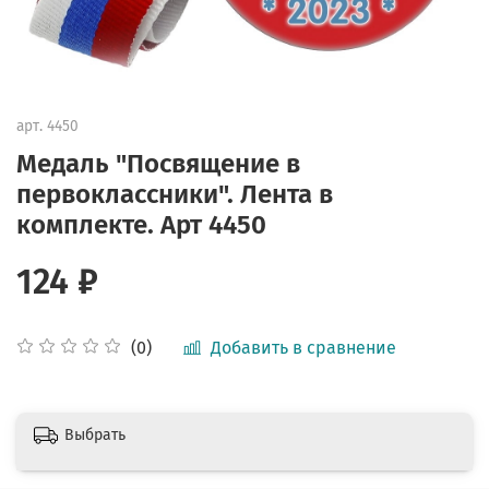
арт.
4450
Медаль "Посвящение в
первоклассники". Лента в
комплекте. Арт 4450
124 ₽
Добавить в сравнение
(0)
Выбрать