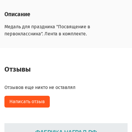
Описание
Медаль для праздника "Посвящение в
первоклассника". Лента в комплекте.
Отзывы
Отзывов еще никто не оставлял
Написать отзыв