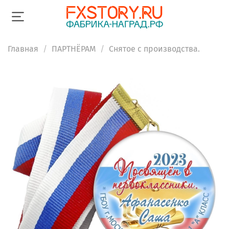
Главная
ПАРТНЁРАМ
Снятое с производства.