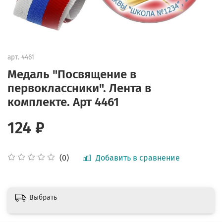
арт.
4461
Медаль "Посвящение в
первоклассники". Лента в
комплекте. Арт 4461
124 ₽
Добавить в сравнение
(0)
Выбрать