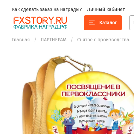
Как сделать заказ на награды?
Личный кабинет
Каталог
Главная
ПАРТНЁРАМ
Снятое с производства.