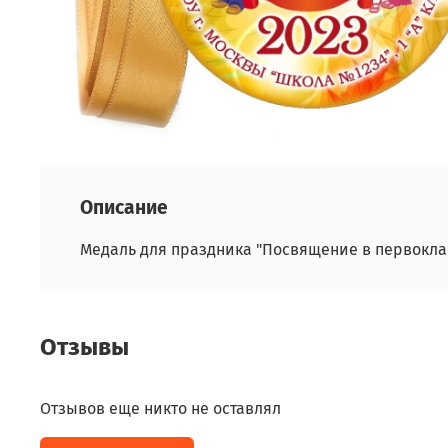
Описание
Медаль для праздника "Посвящение в первоклас
Отзывы
Отзывов еще никто не оставлял