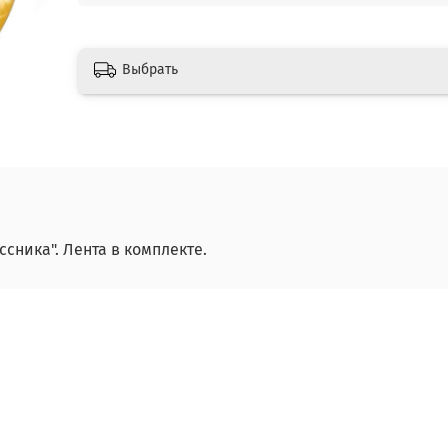
Выбрать
сника". Лента в комплекте.