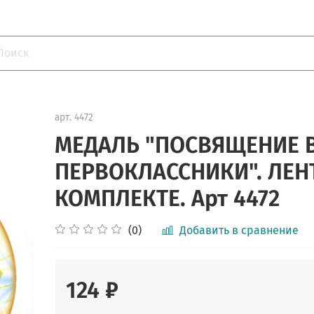
арт.
4472
МЕДАЛЬ "ПОСВЯЩЕНИЕ 
ПЕРВОКЛАССНИКИ". ЛЕН
КОМПЛЕКТЕ. Арт 4472
(0)
Добавить в сравнение
124 ₽