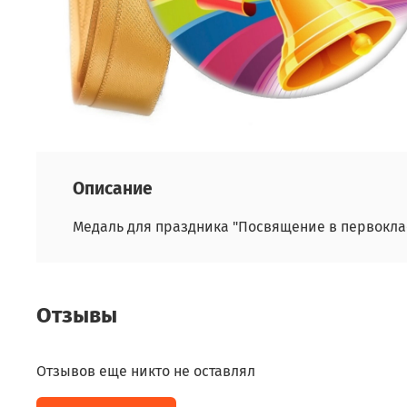
Описание
Медаль для праздника "Посвящение в первоклас
Отзывы
Отзывов еще никто не оставлял