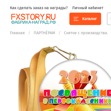
Как сделать заказ на награды?
Личный кабинет
Каталог
Главная
ПАРТНЁРАМ
Снятое с производства.