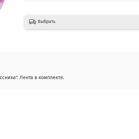
Выбрать
сника". Лента в комплекте.