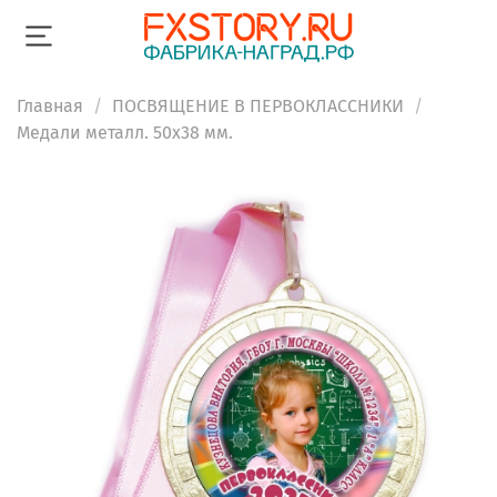
Главная
ПОСВЯЩЕНИЕ В ПЕРВОКЛАССНИКИ
Медали металл. 50х38 мм.