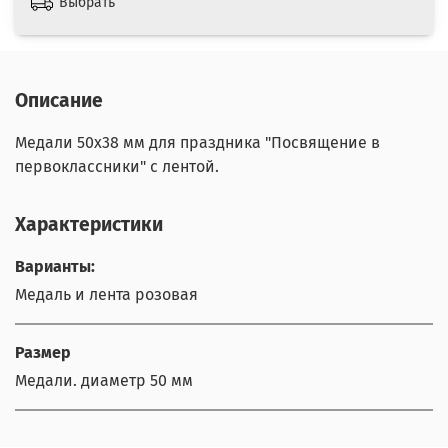
Выбрать
Описание
Медали 50х38 мм для праздника "Посвящение в
первоклассники" с лентой.
Характеристики
Варианты:
Медаль и лента розовая
Размер
Медали. диаметр 50 мм