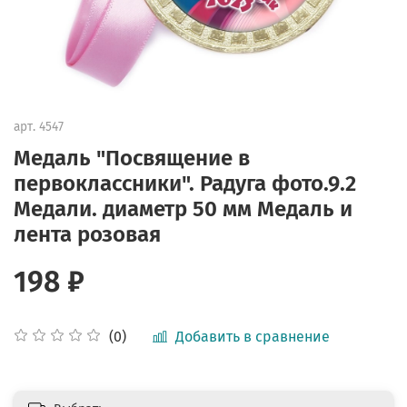
арт.
4547
Медаль "Посвящение в
первоклассники". Радуга фото.9.2
Медали. диаметр 50 мм Медаль и
лента розовая
198 ₽
Добавить в сравнение
(0)