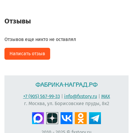
Отзывы
Отзывов еще никто не оставлял
Написать отзыв
+7 (905) 567-99-33
|
info@fxstory.ru
|
MAX
г. Москва, ул. Борисовские пруды, 8к2
2010 - 2025 © fxstory.ru