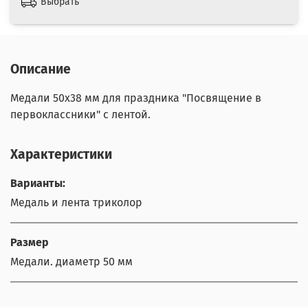
Выбрать
Описание
Медали 50х38 мм для праздника "Посвящение в
первоклассники" с лентой.
Характеристики
Варианты:
Медаль и лента триколор
Размер
Медали. диаметр 50 мм