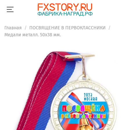
Главная
ПОСВЯЩЕНИЕ В ПЕРВОКЛАССНИКИ
Медали металл. 50х38 мм.