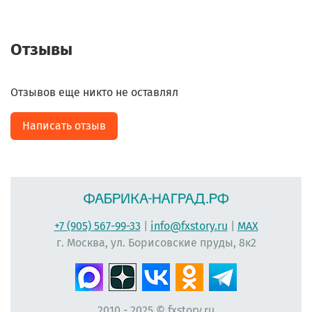
Отзывы
Отзывов еще никто не оставлял
Написать отзыв
+7 (905) 567-99-33
|
info@fxstory.ru
|
MAX
г. Москва, ул. Борисовские пруды, 8к2
2010 - 2025 © fxstory.ru