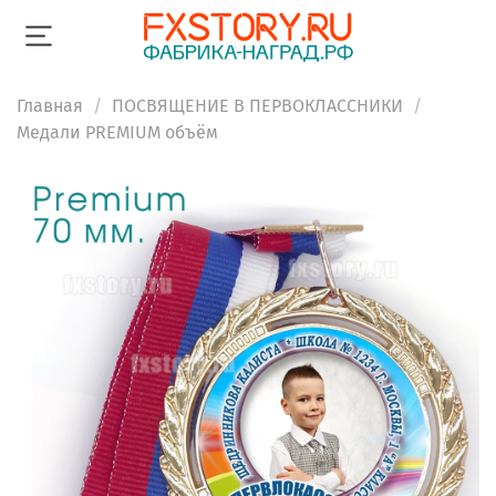
Главная
ПОСВЯЩЕНИЕ В ПЕРВОКЛАССНИКИ
Медали PREMIUM объём