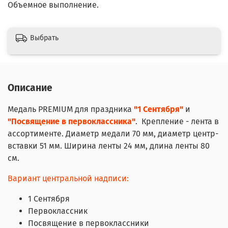
Объемное выполнение.
Выбрать
Описание
Медаль PREMIUM для праздника
"1 Сентября"
и
"Посвящение в первоклассника"
. Крепление - лента в
ассортименте. Диаметр медали 70 мм, диаметр центр-
вставки 51 мм. Ширина ленты 24 мм, длина ленты 80
см.
Вариант центральной надписи:
1 Сентября
Первоклассник
Посвящение в первоклассники