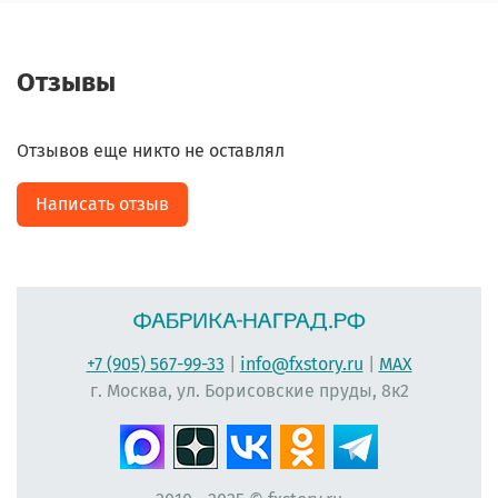
Отзывы
Отзывов еще никто не оставлял
Написать отзыв
+7 (905) 567-99-33
|
info@fxstory.ru
|
MAX
г. Москва, ул. Борисовские пруды, 8к2