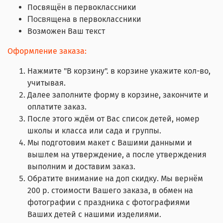
Посвящён в первоклассники
щена в первоклассники
Посвя
Возможен Ваш текст
Оформление заказа:
Нажмите "В корзину". в корзине укажите кол-во,
учитывая.
Далее заполните форму в корзине, закончите и
оплатите заказ.
После этого ждём от Вас список детей, номер
школы и класса или сада и группы.
Мы подготовим макет с Вашими данными и
вышлем на утверждение, а после утверждения
выполним и доставим заказ.
Обратите внимание на доп скидку. Мы вернём
200 р. стоимости Вашего заказа, в обмен на
фотографии с праздника с фотографиями
Ваших детей с нашими изделиями.