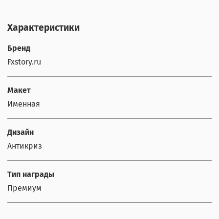
Характеристики
Бренд
Fxstory.ru
Макет
Именная
Дизайн
Антикриз
Тип награды
Премиум