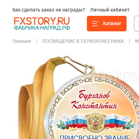
Как сделать заказ на награды?
Личный кабинет
Каталог
Главная
ПОСВЯЩЕНИЕ В ПЕРВОКЛАССНИКИ
М