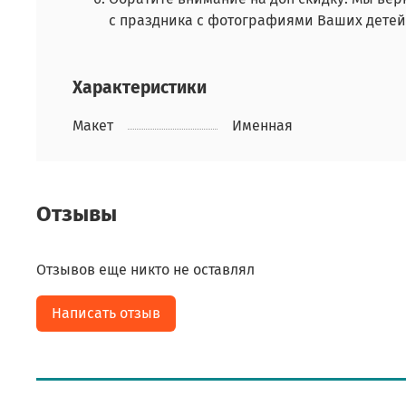
с праздника с фотографиями Ваших дете
Характеристики
Макет
Именная
Отзывы
Отзывов еще никто не оставлял
Написать отзыв