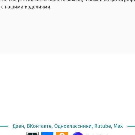
й с нашими изделиями.
Дзен, ВКонтакте, Одноклассники, Rutube, Max