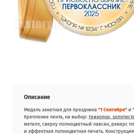
Описание
Медаль закатная для праздника
"1 Сентября"
и
Крепление лента, на выбор:
триколор, золотист
металл, сверху полноцветный лавсан, реверс пл
и эффектная полноцветная печать. Конструкция 