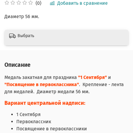
Добавить в сравнение
(0)
Диаметр 56 мм.
Выбрать
Описание
Медаль закатная для праздника
"1 Сентября"
и
"Посвящение в первоклассника"
. Крепление - лента
для медалей. Диаметр медали 56 мм.
Вариант центральной надписи:
1 Сентября
Первоклассник
Посвящение в первоклассники