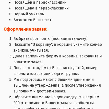
Посвящён в первоклассники
Посвя
щена в первоклассники
Первый учитель
Возможен Ваш текст
Оформление заказа:
Выбрать цвет ленты (поставить галочку)
Нажмите "В корзину". в корзине укажите кол-во
значков, учитывая.
Далее заполните форму в корзине, закончите и
оплатите заказ.
После этого ждём от Вас список детей, номер
школы и класса или сада и группы.
Мы подготовим макет с Вашими данными и
вышлем на утверждение, а после утверждения
выполним и доставим заказ.
Обратите внимание на доп скидку. Мы вернём
200 р. стоимости Вашего заказа, в обмен на
фотографии с праздника с фотографиями