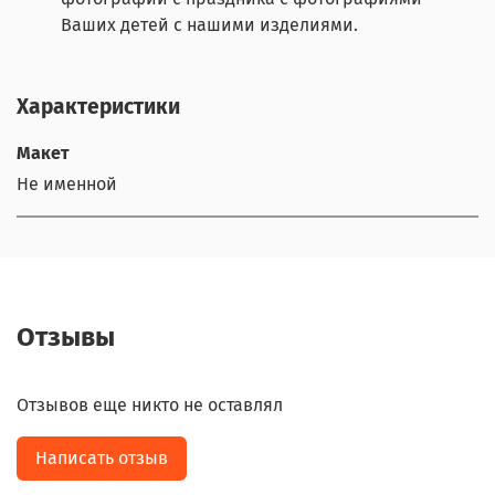
Ваших детей с нашими изделиями.
Характеристики
Макет
Не именной
Отзывы
Отзывов еще никто не оставлял
Написать отзыв