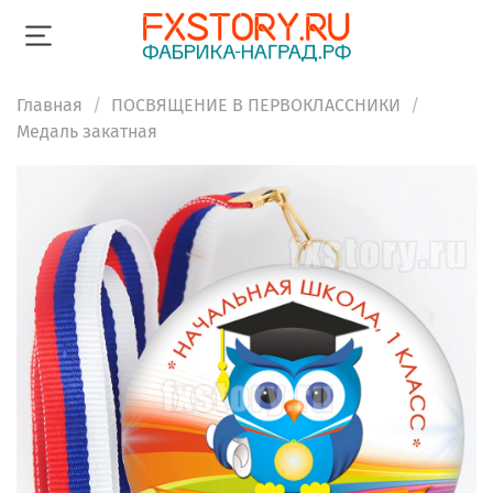
Главная
ПОСВЯЩЕНИЕ В ПЕРВОКЛАССНИКИ
Медаль закатная